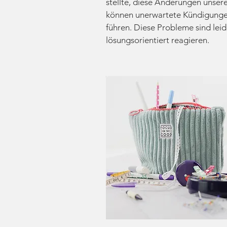
stellte, diese Änderungen unsere
können unerwartete Kündigunge
führen. Diese Probleme sind leid
lösungsorientiert reagieren.