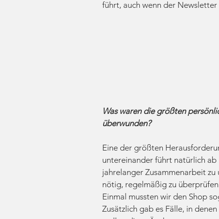
führt, auch wenn der Newsletter
Was waren die größten persönli
überwunden?
Eine der größten Herausforder
untereinander führt natürlich ab
jahrelanger Zusammenarbeit zu 
nötig, regelmäßig zu überprüfen
Einmal mussten wir den Shop so
Zusätzlich gab es Fälle, in denen