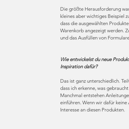
Die größte Herausforderung war
kleines aber wichtiges Beispiel 
dass die ausgewählten Produkte
Warenkorb angezeigt werden. 
und das Ausfüllen von Formulare
Wie entwickelst du neue Produ
Inspiration dafür?
Das ist ganz unterschiedlich. Teil
dass ich erkenne, was gebrauch
Manchmal entstehen Anleitungen
einführen. Wenn wir dafür keine 
Interesse an diesen Produkten.