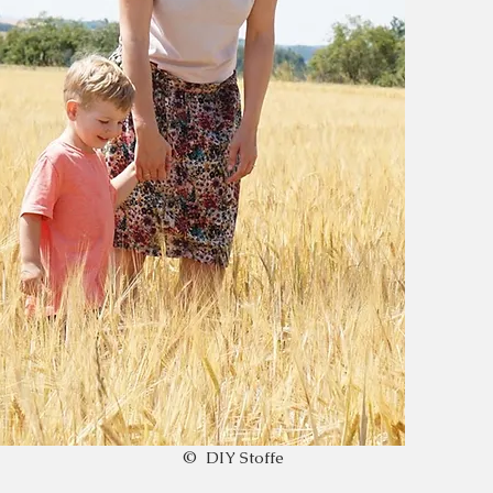
© DIY Stoffe