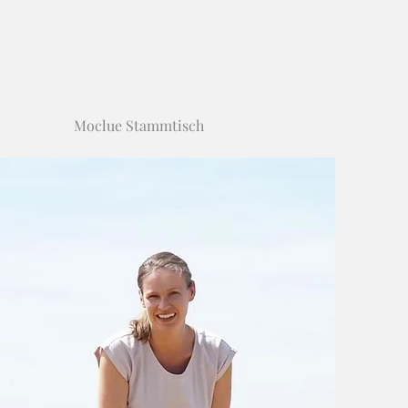
Moclue Stammtisch