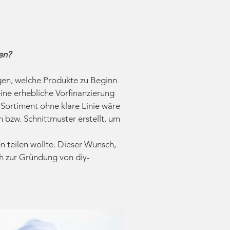
en?
egen, welche Produkte zu Beginn
eine erhebliche Vorfinanzierung
Sortiment ohne klare Linie wäre
n bzw. Schnittmuster erstellt, um
n teilen wollte. Dieser Wunsch,
ch zur Gründung von diy-