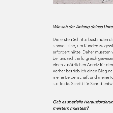
Wie sah der Anfang deines Unter
Die ersten Schritte bestanden da
sinnvoll sind, um Kunden zu gewi
erfordert hätte. Daher mussten 
bei uns nicht erfolgreich gewese
einen zusätzlichen Anreiz für den
Vorher betrieb ich einen Blog n
meine Leidenschaft und meine Ide
stoffe.de. Schritt für Schritt en
Gab es spezielle Herausforderu
meistern musstest?