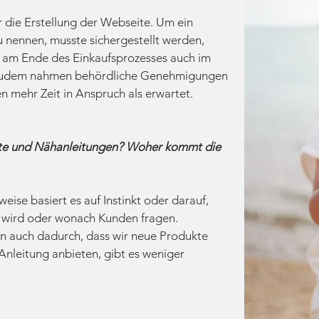
 die Erstellung der Webseite. Um ein
zu nennen, musste sichergestellt werden,
 am Ende des Einkaufsprozesses auch im
Zudem nahmen behördliche Genehmigungen
n mehr Zeit in Anspruch als erwartet.
kte und Nähanleitungen? Woher kommt die
weise basiert es auf Instinkt oder darauf,
t wird oder wonach Kunden fragen.
 auch dadurch, dass wir neue Produkte
Anleitung anbieten, gibt es weniger