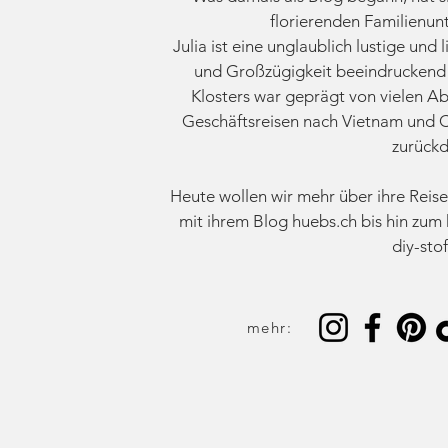
florierenden Familienu
Julia ist eine unglaublich lustige und 
und Großzügigkeit beeindruckend 
Klosters war geprägt von vielen A
Geschäftsreisen nach Vietnam und C
zurück
Heute wollen wir mehr über ihre Reise
mit ihrem Blog huebs.ch bis hin zum
diy-stof
mehr: