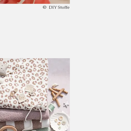
© DIY Stoffe