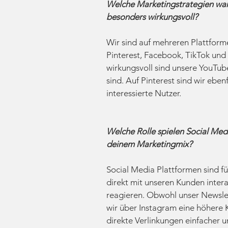
Welche Marketingstrategien war
besonders wirkungsvoll?
Wir sind auf mehreren Plattform
Pinterest, Facebook, TikTok und
wirkungsvoll sind unsere YouTube
sind. Auf Pinterest sind wir ebenf
interessierte Nutzer.
Welche Rolle spielen Social Med
deinem Marketingmix?
Social Media Plattformen sind fü
direkt mit unseren Kunden intera
reagieren. Obwohl unser Newslet
wir über Instagram eine höhere 
direkte Verlinkungen einfacher 