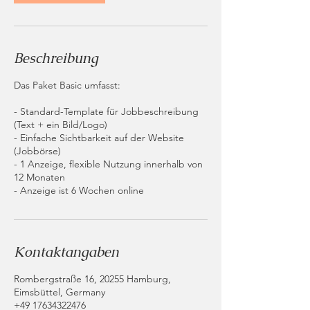
Beschreibung
Das Paket Basic umfasst:
- Standard-Template für Jobbeschreibung
(Text + ein Bild/Logo)
- Einfache Sichtbarkeit auf der Website
(Jobbörse)
- 1 Anzeige, flexible Nutzung innerhalb von
12 Monaten
Kontaktangaben
Rombergstraße 16, 20255 Hamburg,
Eimsbüttel, Germany
+49 17634322476