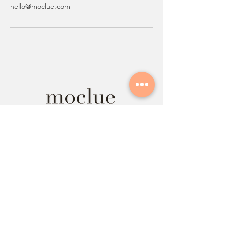
hello@moclue.com
Newsletter Anmeldung
Kontakt
Impressum