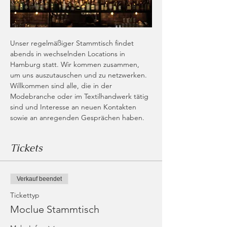
Unser regelmäßiger Stammtisch findet 
abends in wechselnden Locations in 
Hamburg statt. Wir kommen zusammen, 
um uns auszutauschen und zu netzwerken. 
Willkommen sind alle, die in der 
Modebranche oder im Textilhandwerk tätig 
sind und Interesse an neuen Kontakten 
sowie an anregenden Gesprächen haben.
Tickets
Verkauf beendet
Tickettyp
Moclue Stammtisch