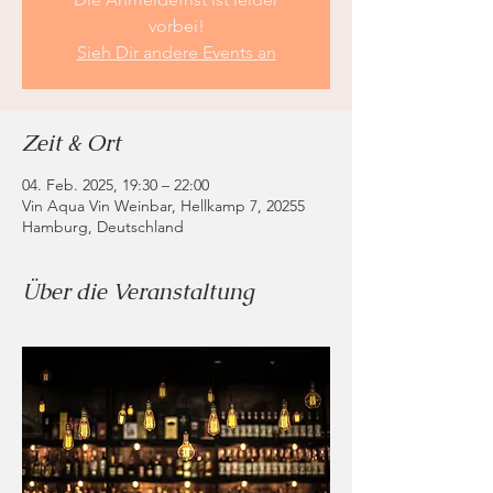
vorbei!
Sieh Dir andere Events an
Zeit & Ort
04. Feb. 2025, 19:30 – 22:00
Vin Aqua Vin Weinbar, Hellkamp 7, 20255
Hamburg, Deutschland
Über die Veranstaltung