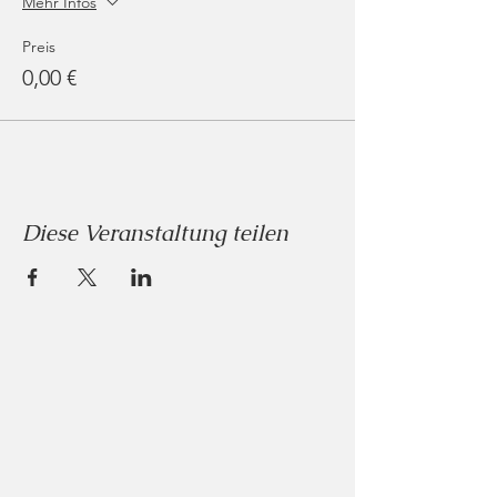
Mehr Infos
Preis
0,00 €
Diese Veranstaltung teilen