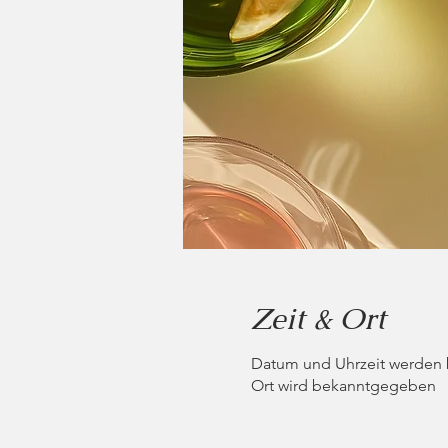
Zeit & Ort
Datum und Uhrzeit werden
Ort wird bekanntgegeben