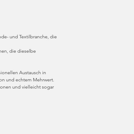
de- und Textilbranche, die 
en, die dieselbe 
ionellen Austausch in 
tion und echtem Mehrwert.
onen und vielleicht sogar 