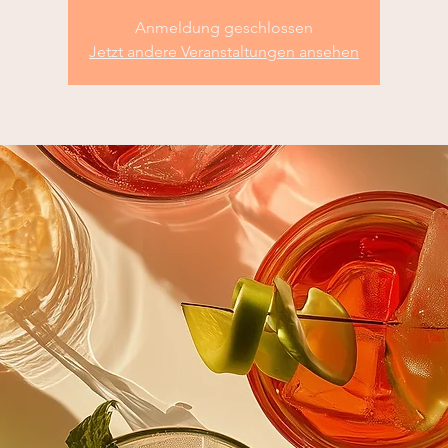
Anmeldung geschlossen
Jetzt andere Veranstaltungen ansehen