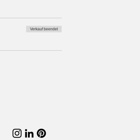
Verkauf beendet