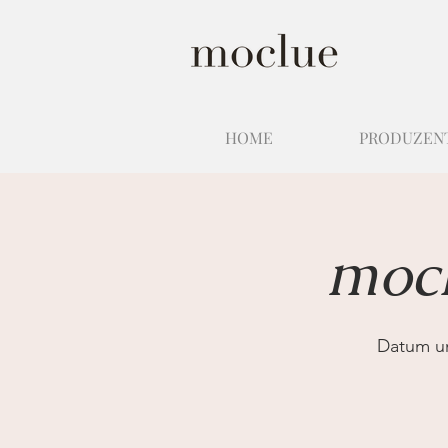
HOME
PRODUZEN
mocl
Datum u