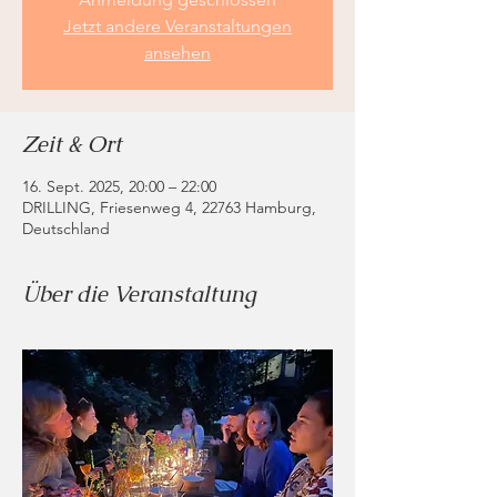
Jetzt andere Veranstaltungen
ansehen
Zeit & Ort
16. Sept. 2025, 20:00 – 22:00
DRILLING, Friesenweg 4, 22763 Hamburg,
Deutschland
Über die Veranstaltung