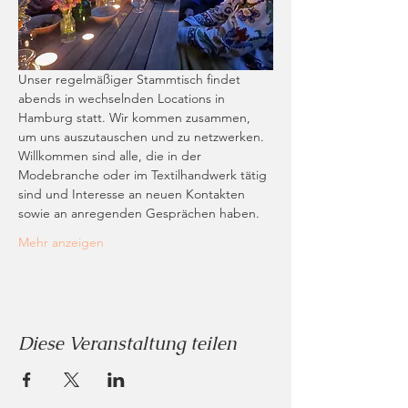
Unser regelmäßiger Stammtisch findet 
abends in wechselnden Locations in 
Hamburg statt. Wir kommen zusammen, 
um uns auszutauschen und zu netzwerken. 
Willkommen sind alle, die in der 
Modebranche oder im Textilhandwerk tätig 
sind und Interesse an neuen Kontakten 
sowie an anregenden Gesprächen haben.
Mehr anzeigen
Diese Veranstaltung teilen